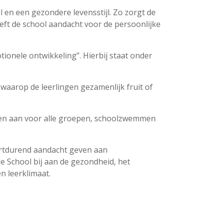
 en een gezondere levensstijl. Zo zorgt de
eft de school aandacht voor de persoonlijke
tionele ontwikkeling”. Hierbij staat onder
 waarop de leerlingen gezamenlijk fruit of
ssen aan voor alle groepen, schoolzwemmen
ortdurend aandacht geven aan
School bij aan de gezondheid, het
n leerklimaat.