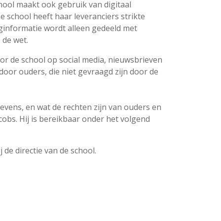
hool maakt ook gebruik van digitaal
 school heeft haar leveranciers strikte
informatie wordt alleen gedeeld met
 de wet.
oor de school op social media, nieuwsbrieven
door ouders, die niet gevraagd zijn door de
evens, en wat de rechten zijn van ouders en
obs. Hij is bereikbaar onder het volgend
 de directie van de school.